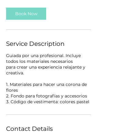
Book Now
Service Description
Guiada por una profesional. Incluye
todos los materiales necesarios
para crear una experiencia relajante y
creativa.
1. Materiales para hacer una corona de
flores
2. Fondo para fotografías y accesorios
3. Código de vestimenta: colores pastel
Contact Details