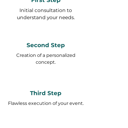
First Step
Initial consultation to
understand your needs.
Second Step
Creation of a personalized
concept.
Third Step
Flawless execution of your event.