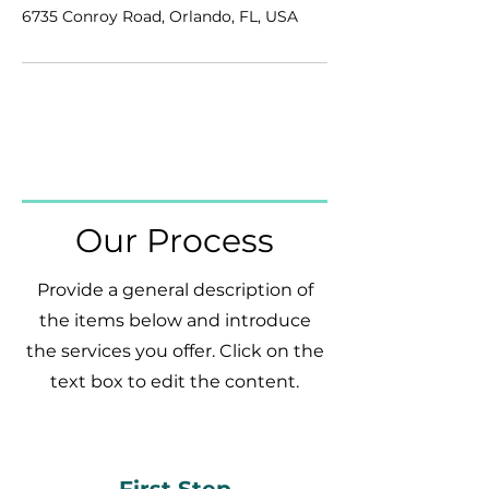
6735 Conroy Road, Orlando, FL, USA
Our Process
Provide a general description of
the items below and introduce
the services you offer. Click on the
text box to edit the content.